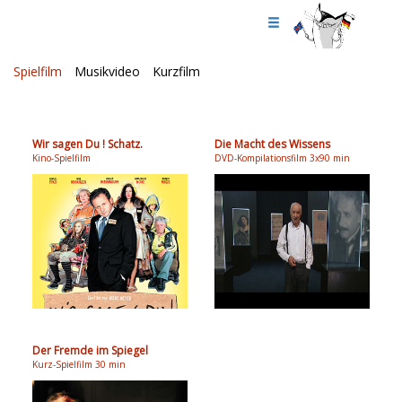
Spielfilm
Musikvideo
Kurzfilm
Wir sagen Du ! Schatz.
Die Macht des Wissens
Kino-Spielfilm
DVD-Kompilationsfilm 3x90 min
Der Fremde im Spiegel
Kurz-Spielfilm 30 min