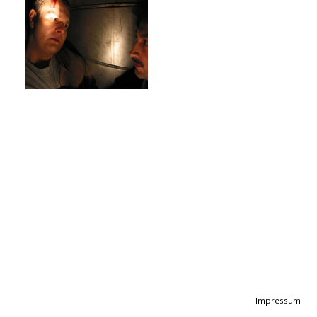
Impressum