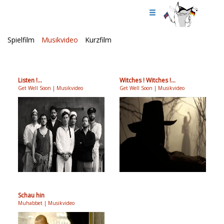
Spielfilm
Musikvideo
Kurzfilm
Listen !...
Witches ! Witches !...
Get Well Soon | Musikvideo
Get Well Soon | Musikvideo
Schau hin
Muhabbet | Musikvideo