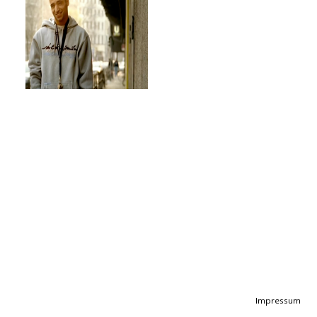
Impressum